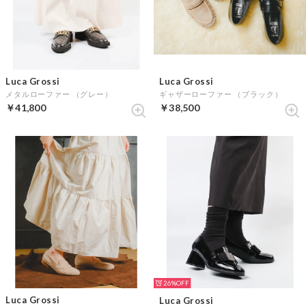
Luca Grossi
Luca Grossi
メタルローファー （グレー）
ギャザーローファー （ブラック）
￥41,800
￥38,500
26%
Luca Grossi
Luca Grossi