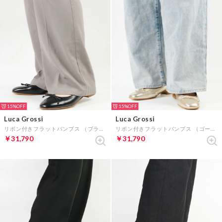
15%
15%
Luca Grossi
Luca Grossi
リボン付きフラットパンプス （ブラック）
リボン付きフラットパンプス （ゴールド）
￥31,790
￥31,790