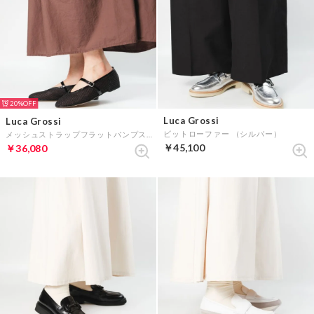
20%
Luca Grossi
Luca Grossi
ビットローファー （シルバー）
メッシュストラップフラットパンプス （ブラック）
￥45,100
￥36,080