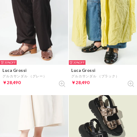
30%
30%
Luca Grossi
Luca Grossi
グルカサンダル （グレー）
グルカサンダル （ブラック）
￥28,490
￥28,490