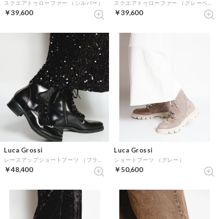
スクエアトゥローファー （シルバー）
スクエアトゥローファー （グレーベージュ）
￥39,600
￥39,600
Luca Grossi
Luca Grossi
レースアップショートブーツ （ブラック）
ショートブーツ （グレー）
￥48,400
￥50,600