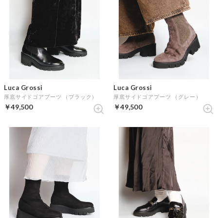
Luca Grossi
Luca Grossi
厚底サイドゴアブーツ （ブラック）
厚底サイドゴアブーツ （グレー）
￥49,500
￥49,500