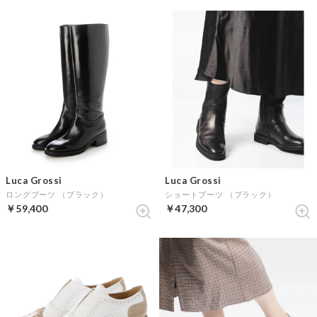
Luca Grossi
Luca Grossi
ロングブーツ （ブラック）
ショートブーツ （ブラック）
￥59,400
￥47,300