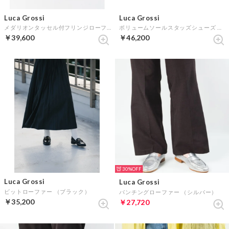
Luca Grossi
Luca Grossi
メダリオンタッセル付フリンジローファー （アイボリー）
ボリュームソールスタッズシューズ （ブラック）
￥39,600
￥46,200
30%
Luca Grossi
Luca Grossi
ビットローファー （ブラック）
パンチングローファー （シルバー）
￥35,200
￥27,720