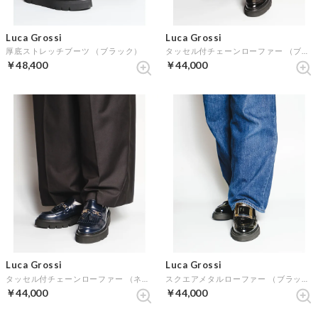
Luca Grossi
Luca Grossi
厚底ストレッチブーツ （ブラック）
タッセル付チェーンローファー （ブラック）
￥48,400
￥44,000
Luca Grossi
Luca Grossi
タッセル付チェーンローファー （ネイビー）
スクエアメタルローファー （ブラック）
￥44,000
￥44,000