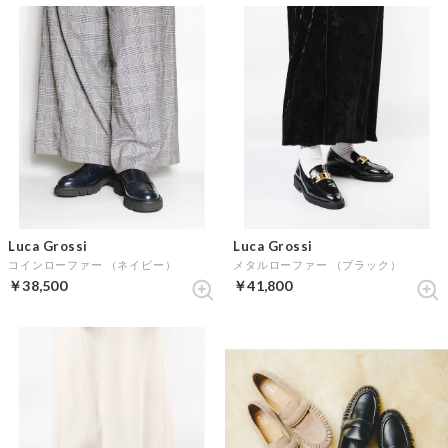
Luca Grossi
Luca Grossi
コインローファー （ネイビー）
メタルローファー （ブラック）
￥38,500
￥41,800