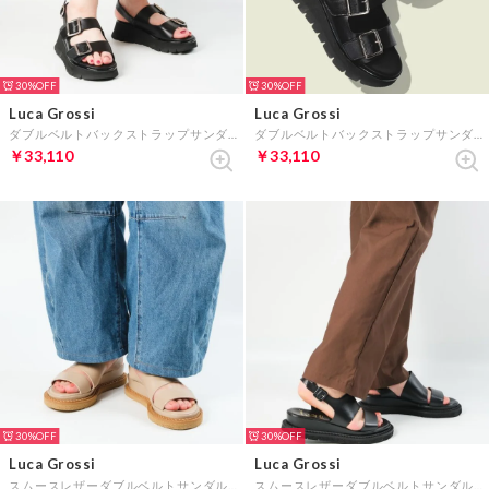
30%
30%
Luca Grossi
Luca Grossi
ダブルベルトバックストラップサンダル （ブラック）
ダブルベルトバックストラップサンダル （ゴールド）
￥33,110
￥33,110
30%
30%
Luca Grossi
Luca Grossi
スムースレザーダブルベルトサンダル （トープ）
スムースレザーダブルベルトサンダル （ブラック）