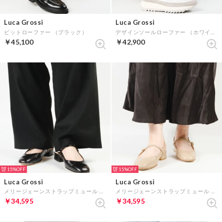
Luca Grossi
Luca Grossi
ビットローファー （ブラック）
デザインソールローファー （ホワイト）
￥45,100
￥42,900
15%
15%
Luca Grossi
Luca Grossi
メリージェーンストラップミュール （ブラック）
メリージェーンストラップミュール （トープ）
￥34,595
￥34,595