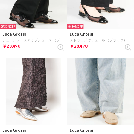
30%
30%
Luca Grossi
Luca Grossi
チュールレースアップシューズ （ブラック）
ストラップ付ミュール （ブラック）
￥28,490
￥28,490
Luca Grossi
Luca Grossi