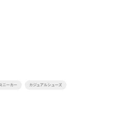
スニーカー
カジュアルシューズ