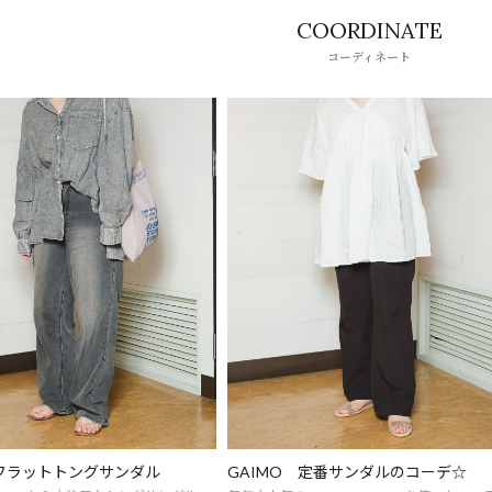
COORDINATE
コーディネート
フラットトングサンダル
GAIMO 定番サンダルのコーデ☆