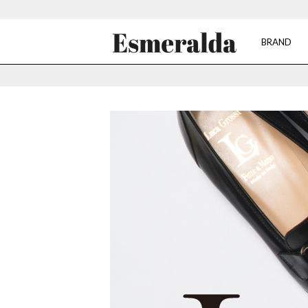
BRAND