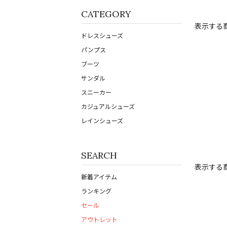
CATEGORY
表示する
ドレスシューズ
パンプス
ブーツ
サンダル
スニーカー
カジュアルシューズ
レインシューズ
SEARCH
表示する
新着アイテム
ランキング
セール
アウトレット