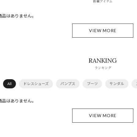
新着アイテム
商品はありません。
VIEW MORE
RANKING
ランキング
All
ドレスシューズ
パンプス
ブーツ
サンダル
商品はありません。
VIEW MORE