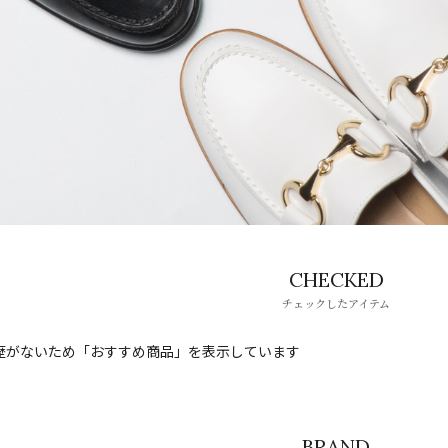
CHECKED
チェックしたアイテム
歴がないため「おすすめ商品」を表示しています
BRAND