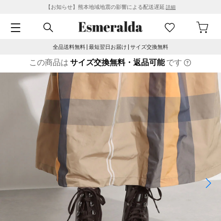
【お知らせ】熊本地域地震の影響による配送遅延
詳細
全品送料無料 | 最短翌日お届け | サイズ交換無料
この商品は
サイズ交換無料・返品可能
です