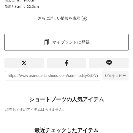
筒丈(cm)
： 14.0cm
筒周り(cm)
： 22.0cm
さらに詳しい情報を表示
マイブランドに登録
URLをコピー
ショートブーツの人気アイテム
現在おすすめアイテムはありません。
最近チェックしたアイテム