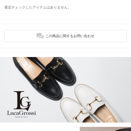
最近チェックしたアイテムはありません。
この商品に関するお問い合わせ