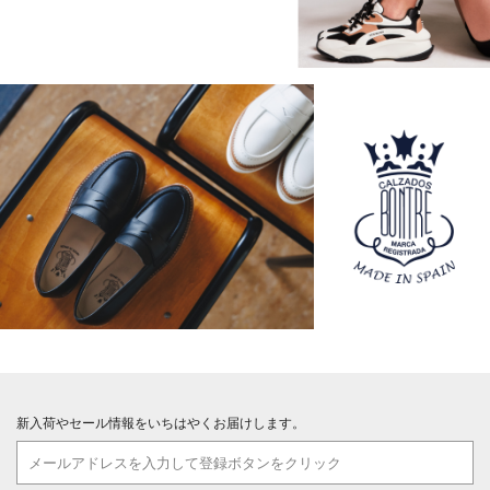
新入荷やセール情報をいちはやくお届けします。