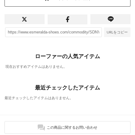
URLをコピー
ローファーの人気アイテム
現在おすすめアイテムはありません。
最近チェックしたアイテム
最近チェックしたアイテムはありません。
この商品に関するお問い合わせ