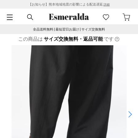
【お知らせ】熊本地域地震の影響による配送遅延
詳細
全品送料無料 | 最短翌日お届け | サイズ交換無料
この商品は
サイズ交換無料・返品可能
です