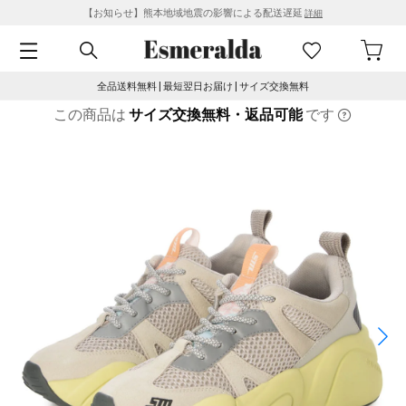
【お知らせ】熊本地域地震の影響による配送遅延
詳細
全品送料無料 | 最短翌日お届け | サイズ交換無料
この商品は
サイズ交換無料・返品可能
です