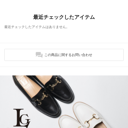
最近チェックしたアイテム
最近チェックしたアイテムはありません。
この商品に関するお問い合わせ