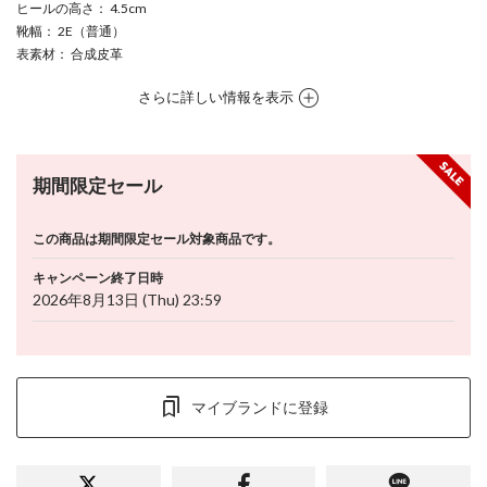
ヒールの高さ
： 4.5cm
靴幅
： 2E（普通）
表素材
： 合成皮革
さらに詳しい情報を表示
期間限定セール
この商品は期間限定セール対象商品です。
キャンペーン終了日時
2026年8月13日 (Thu) 23:59
マイブランドに登録