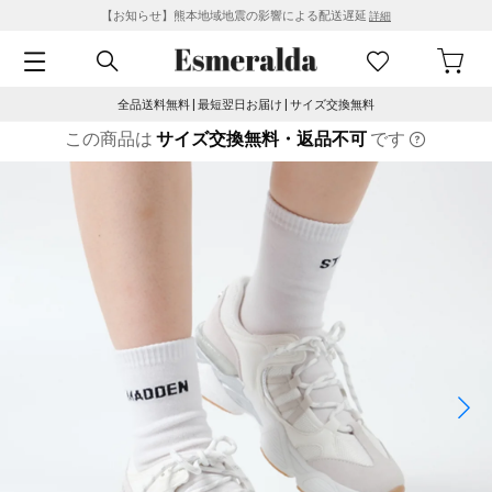
【お知らせ】熊本地域地震の影響による配送遅延
詳細
全品送料無料 | 最短翌日お届け | サイズ交換無料
この商品は
サイズ交換無料・返品不可
です