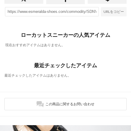
URLをコピー
ローカットスニーカーの人気アイテム
現在おすすめアイテムはありません。
最近チェックしたアイテム
最近チェックしたアイテムはありません。
この商品に関するお問い合わせ