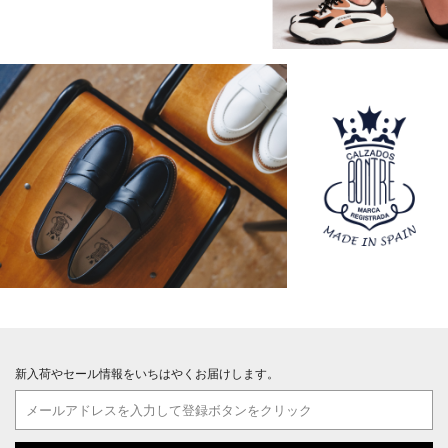
新入荷やセール情報をいちはやくお届けします。