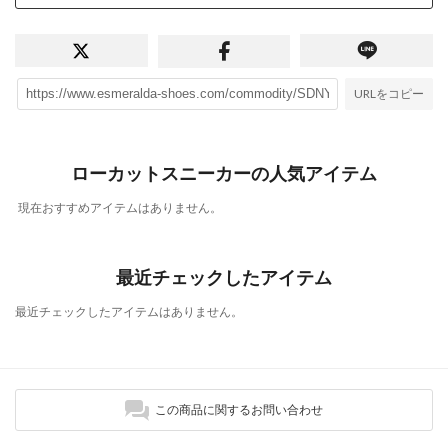
URLをコピー
ローカットスニーカーの人気アイテム
現在おすすめアイテムはありません。
最近チェックしたアイテム
最近チェックしたアイテムはありません。
この商品に関するお問い合わせ