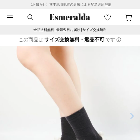
【お知らせ】熊本地域地震の影響による配送遅延
詳細
全品送料無料 | 最短翌日お届け | サイズ交換無料
この商品は
サイズ交換無料・返品不可
です