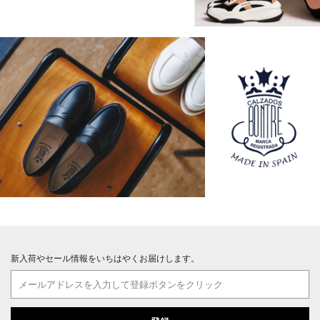
新入荷やセール情報をいちはやくお届けします。