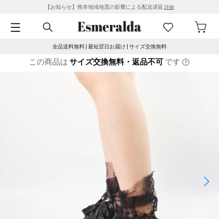
【お知らせ】熊本地域地震の影響による配送遅延
詳細
全品送料無料 | 最短翌日お届け | サイズ交換無料
この商品は
サイズ交換無料・返品不可
です