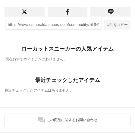
URLをコピー
ローカットスニーカーの人気アイテム
現在おすすめアイテムはありません。
最近チェックしたアイテム
最近チェックしたアイテムはありません。
この商品に関するお問い合わせ