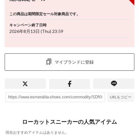
この商品は期間限定セール対象商品です。
キャンペーン終了日時
2026年8月13日 (Thu) 23:59
マイブランドに登録
URLをコピー
ローカットスニーカーの人気アイテム
現在おすすめアイテムはありません。