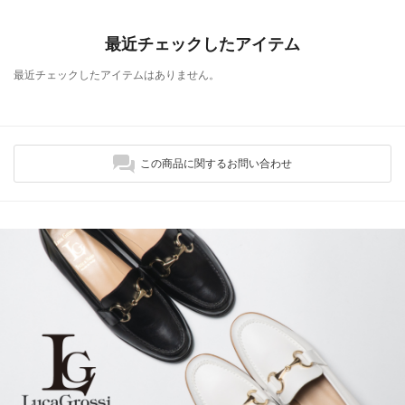
最近チェックしたアイテム
最近チェックしたアイテムはありません。
この商品に関するお問い合わせ