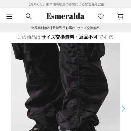
【お知らせ】熊本地域地震の影響による配送遅延
詳細
全品送料無料 | 最短翌日お届け | サイズ交換無料
この商品は
サイズ交換無料・返品不可
です