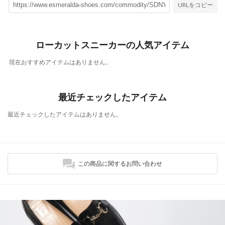
URLをコピー
ローカットスニーカーの人気アイテム
現在おすすめアイテムはありません。
最近チェックしたアイテム
最近チェックしたアイテムはありません。
この商品に関するお問い合わせ