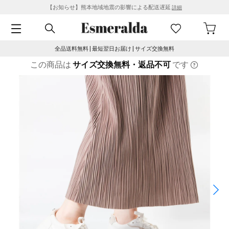
【お知らせ】熊本地域地震の影響による配送遅延
詳細
全品送料無料 | 最短翌日お届け | サイズ交換無料
この商品は
サイズ交換無料・返品不可
です