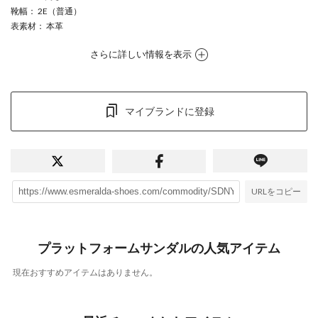
靴幅
： 2E（普通）
表素材
： 本革
さらに詳しい情報を表示
マイブランドに登録
URLをコピー
プラットフォームサンダルの人気アイテム
現在おすすめアイテムはありません。