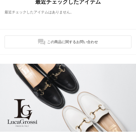
最近チェックしたアイテム
最近チェックしたアイテムはありません。
この商品に関するお問い合わせ