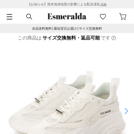
【お知らせ】熊本地域地震の影響による配送遅延
詳細
全品送料無料 | 最短翌日お届け | サイズ交換無料
この商品は
サイズ交換無料・返品可能
です