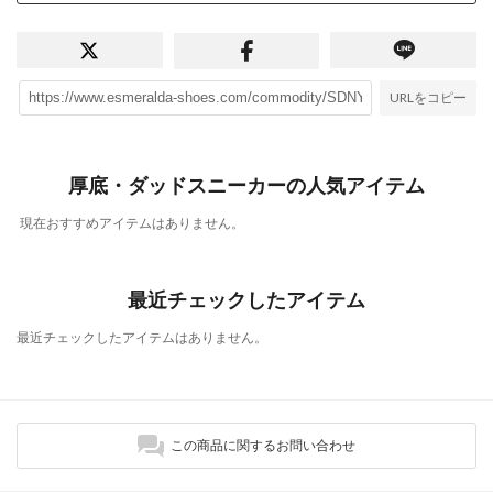
URLをコピー
厚底・ダッドスニーカーの人気アイテム
現在おすすめアイテムはありません。
最近チェックしたアイテム
最近チェックしたアイテムはありません。
この商品に関するお問い合わせ