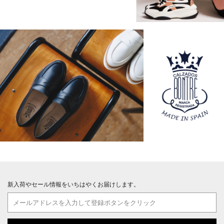
新入荷やセール情報をいちはやくお届けします。