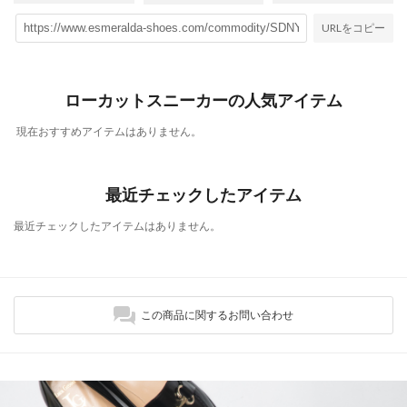
URLをコピー
ローカットスニーカーの人気アイテム
現在おすすめアイテムはありません。
最近チェックしたアイテム
最近チェックしたアイテムはありません。
この商品に関するお問い合わせ