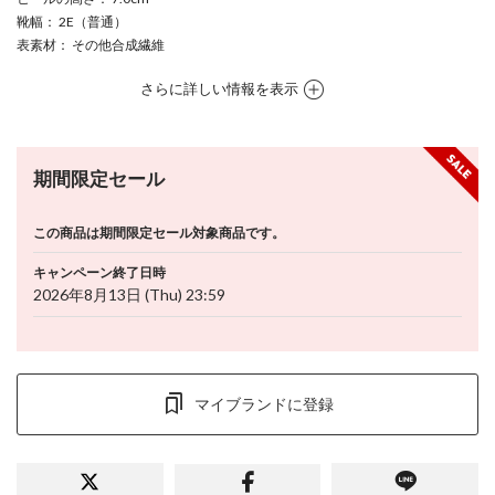
靴幅
： 2E（普通）
表素材
： その他合成繊維
さらに詳しい情報を表示
期間限定セール
この商品は期間限定セール対象商品です。
キャンペーン終了日時
2026年8月13日 (Thu) 23:59
マイブランドに登録