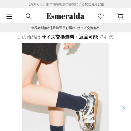
【お知らせ】熊本地域地震の影響による配送遅延
詳細
全品送料無料 | 最短翌日お届け | サイズ交換無料
この商品は
サイズ交換無料・返品可能
です