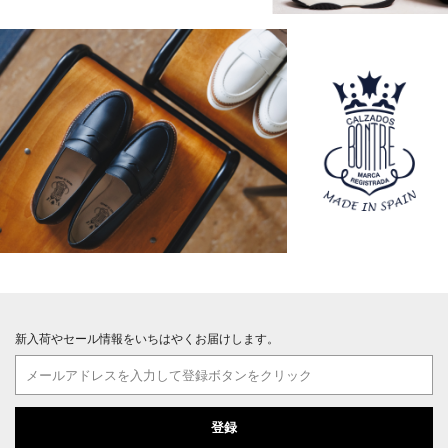
新入荷やセール情報をいちはやくお届けします。
登録