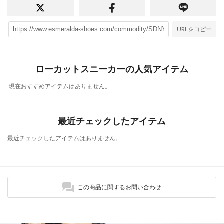
URLをコピー
ローカットスニーカーの人気アイテム
現在おすすめアイテムはありません。
最近チェックしたアイテム
最近チェックしたアイテムはありません。
この商品に関するお問い合わせ