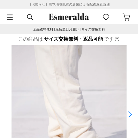
【お知らせ】熊本地域地震の影響による配送遅延
詳細
全品送料無料 | 最短翌日お届け | サイズ交換無料
この商品は
サイズ交換無料・返品可能
です