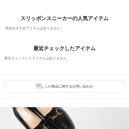
スリッポンスニーカーの人気アイテム
現在おすすめアイテムはありません。
最近チェックしたアイテム
最近チェックしたアイテムはありません。
この商品に関するお問い合わせ