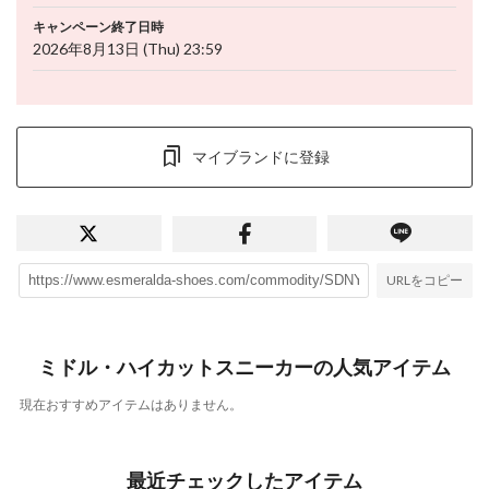
キャンペーン終了日時
2026年8月13日 (Thu) 23:59
マイブランドに登録
URLをコピー
ミドル・ハイカットスニーカーの人気アイテム
現在おすすめアイテムはありません。
最近チェックしたアイテム