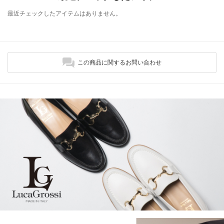
最近チェックしたアイテムはありません。
この商品に関するお問い合わせ