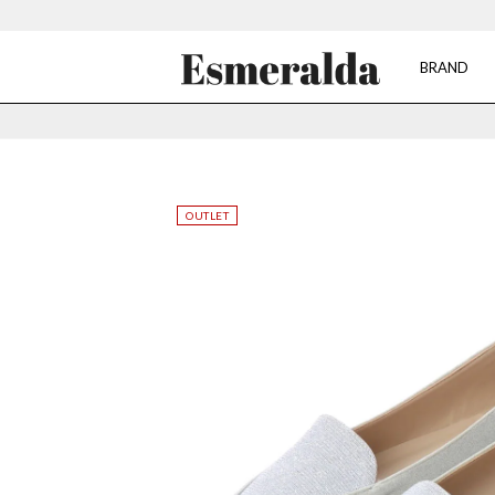
BRAND