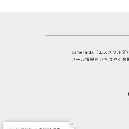
Esmeralda（エスメラル
セール情報をいちはやくお
ご