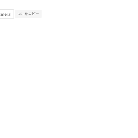
URLをコピー