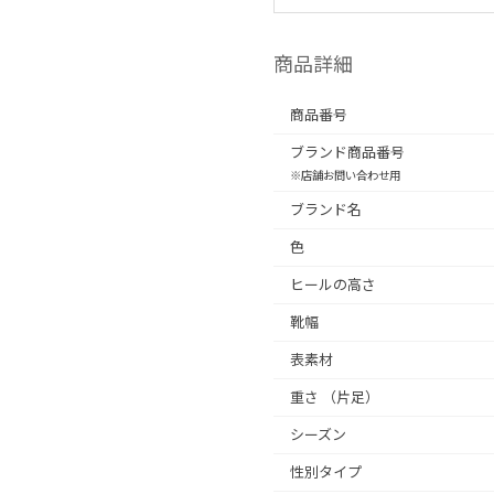
商品詳細
商品番号
ブランド商品番号
※店舗お問い合わせ用
ブランド名
色
ヒールの高さ
靴幅
表素材
重さ
（片足）
シーズン
性別タイプ