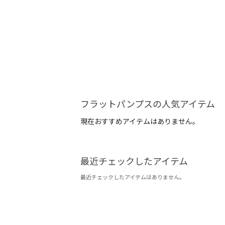
フラットパンプスの人気アイテム
現在おすすめアイテムはありません。
最近チェックしたアイテム
最近チェックしたアイテムはありません。