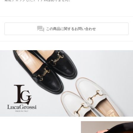
この商品に関するお問い合わせ