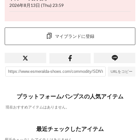
2026年8月13日 (Thu) 23:59
マイブランドに登録
URLをコピー
プラットフォームパンプスの人気アイテム
現在おすすめアイテムはありません。
最近チェックしたアイテム
最近チェックしたアイテムはありません。