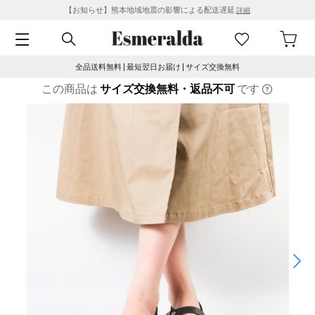
【お知らせ】熊本地域地震の影響による配送遅延
詳細
全品送料無料 | 最短翌日お届け | サイズ交換無料
この商品は
サイズ交換無料・返品不可
です