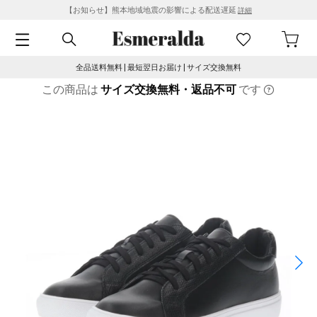
【お知らせ】熊本地域地震の影響による配送遅延
詳細
全品送料無料 | 最短翌日お届け | サイズ交換無料
この商品は
サイズ交換無料・返品不可
です