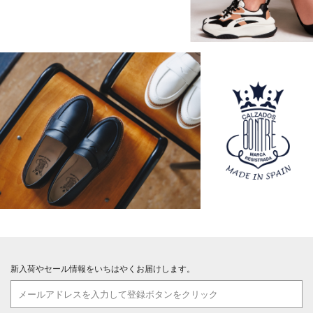
新入荷やセール情報をいちはやくお届けします。