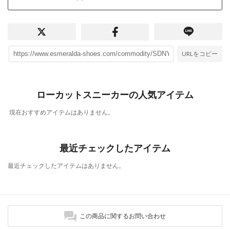
URLをコピー
ローカットスニーカーの人気アイテム
現在おすすめアイテムはありません。
最近チェックしたアイテム
最近チェックしたアイテムはありません。
この商品に関するお問い合わせ