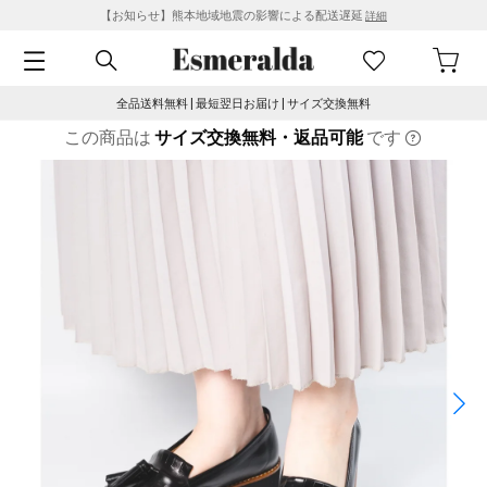
【お知らせ】熊本地域地震の影響による配送遅延
詳細
全品送料無料 | 最短翌日お届け | サイズ交換無料
この商品は
サイズ交換無料・返品可能
です