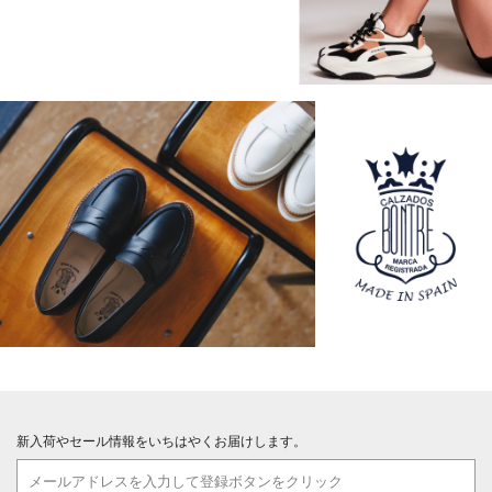
新入荷やセール情報をいちはやくお届けします。