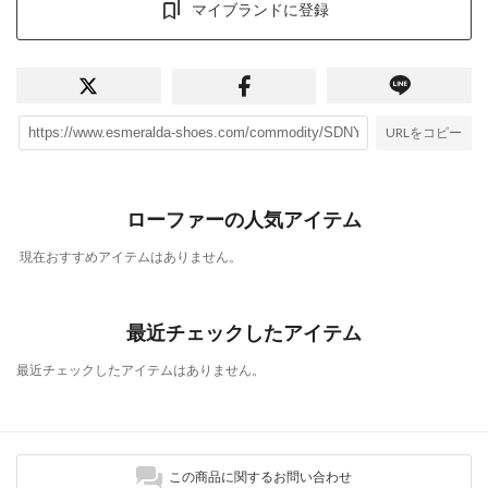
マイブランドに登録
URLをコピー
ローファーの人気アイテム
現在おすすめアイテムはありません。
最近チェックしたアイテム
最近チェックしたアイテムはありません。
この商品に関するお問い合わせ