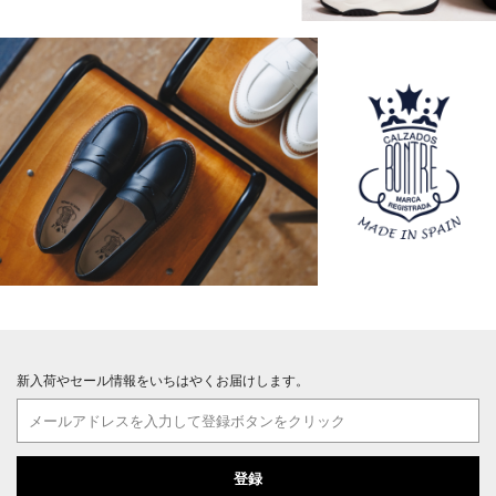
新入荷やセール情報をいちはやくお届けします。
登録