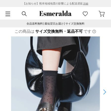
【お知らせ】熊本地域地震の影響による配送遅延
詳細
全品送料無料 | 最短翌日お届け | サイズ交換無料
この商品は
サイズ交換無料・返品不可
です