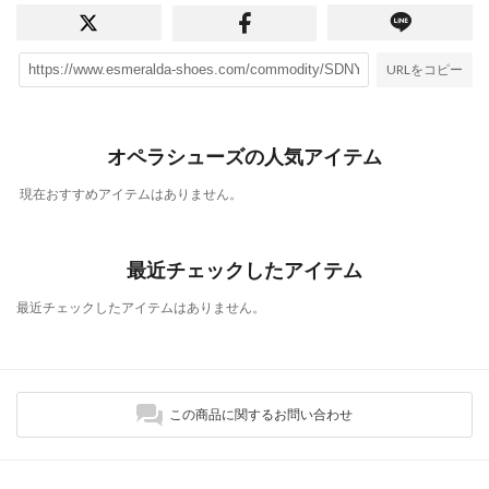
URLをコピー
オペラシューズの人気アイテム
現在おすすめアイテムはありません。
最近チェックしたアイテム
最近チェックしたアイテムはありません。
この商品に関するお問い合わせ