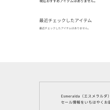
現在おすすめアイテムはありません。
最近チェックしたアイテム
最近チェックしたアイテムはありません。
Esmeralda（エスメラル
セール情報をいちはやくお