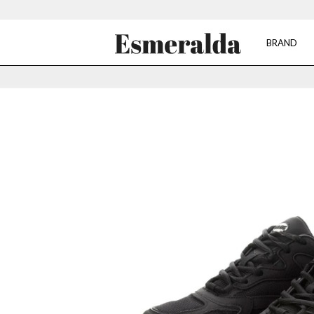
BRAND