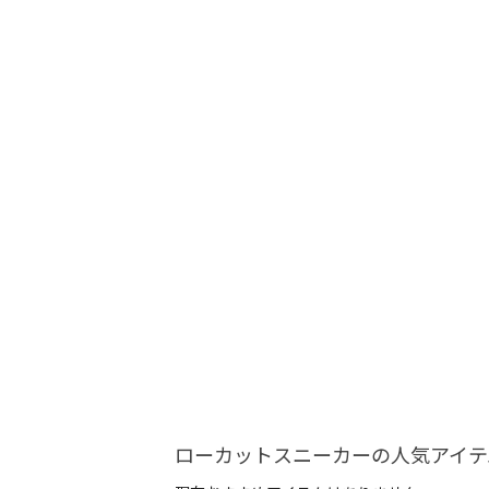
ローカットスニーカーの人気アイテ