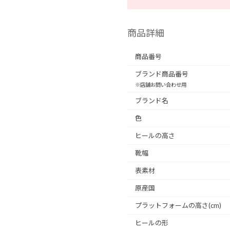
商品詳細
商品番号
ブランド商品番号
※店舗お問い合わせ用
ブランド名
色
ヒールの高さ
靴幅
表素材
原産国
プラットフォームの高さ(cm)
ヒールの形