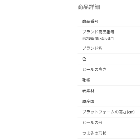
商品詳細
商品番号
ブランド商品番号
※店舗お問い合わせ用
ブランド名
色
ヒールの高さ
靴幅
表素材
原産国
プラットフォームの高さ(cm)
ヒールの形
つま先の形状