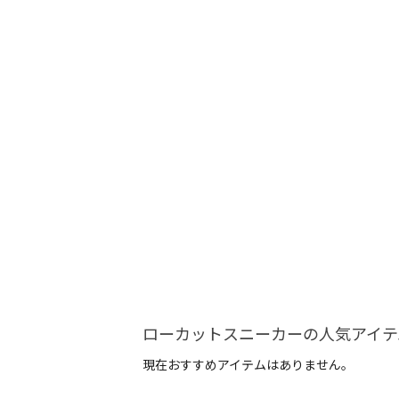
ローカットスニーカーの人気アイテ
現在おすすめアイテムはありません。