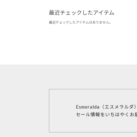
最近チェックしたアイテム
最近チェックしたアイテムはありません。
Esmeralda（エスメラル
セール情報をいちはやくお