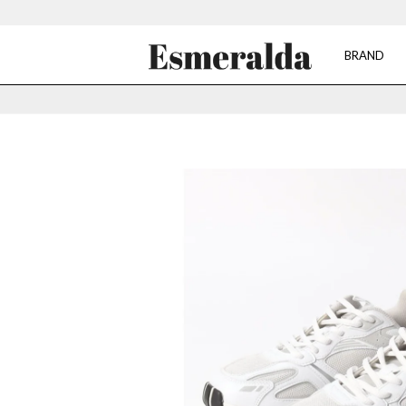
BRAND