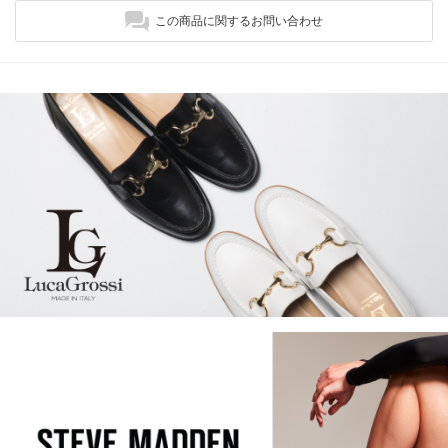
この商品に関するお問い合わせ