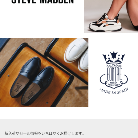
新入荷やセール情報をいちはやくお届けします。