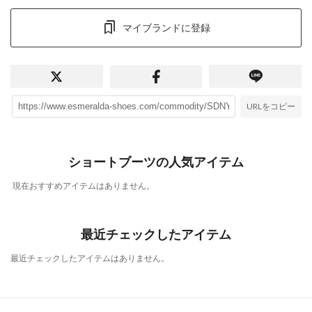
マイブランドに登録
URLをコピー
ショートブーツの人気アイテム
現在おすすめアイテムはありません。
最近チェックしたアイテム
最近チェックしたアイテムはありません。