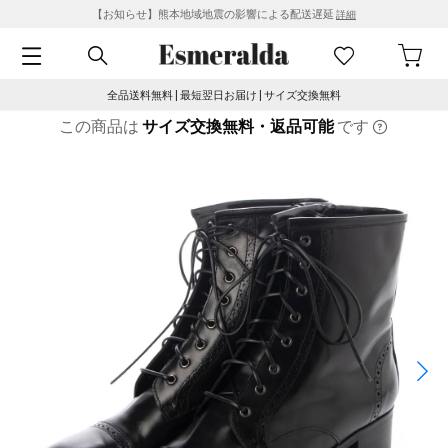
【お知らせ】熊本地域地震の影響による配送遅延
詳細
全品送料無料 | 最短翌日お届け | サイズ交換無料
この商品は
サイズ交換無料・返品可能
です